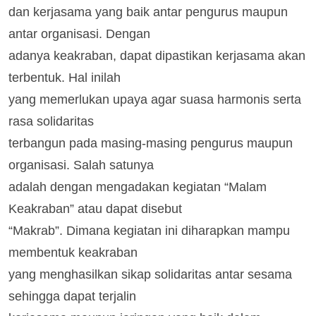
dan kerjasama yang baik antar pengurus maupun
antar organisasi. Dengan
adanya keakraban, dapat dipastikan kerjasama akan
terbentuk. Hal inilah
yang memerlukan upaya agar suasa harmonis serta
rasa solidaritas
terbangun pada masing-masing pengurus maupun
organisasi. Salah satunya
adalah dengan mengadakan kegiatan “Malam
Keakraban” atau dapat disebut
“Makrab”. Dimana kegiatan ini diharapkan mampu
membentuk keakraban
yang menghasilkan sikap solidaritas antar sesama
sehingga dapat terjalin