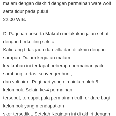
malam dengan diakhiri dengan permainan ware wolf
serta tidur pada pukul
22.00 WIB.
Di Pagi hari peserta Makrab melakukan jalan sehat
dengan berkeliling sekitar
Kaliurang tidak jauh dari villa dan di akhiri dengan
sarapan. Dalam kegiatan malam
keakraban ini terdapat beberapa permainan yaitu
sambung kertas, scavenger hunt,
dan voli air di Pagi hari yang dimainkan oleh 5
kelompok. Selain ke-4 permainan
tersebut, terdapat pula permainan truth or dare bagi
kelompok yang mendapatkan
skor tersedikit. Setelah Kegiatan ini di akhiri dengan