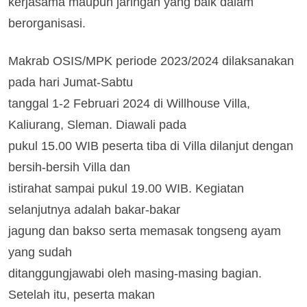
kerjasama maupun jaringan yang baik dalam
berorganisasi.
Makrab OSIS/MPK periode 2023/2024 dilaksanakan
pada hari Jumat-Sabtu
tanggal 1-2 Februari 2024 di Willhouse Villa,
Kaliurang, Sleman. Diawali pada
pukul 15.00 WIB peserta tiba di Villa dilanjut dengan
bersih-bersih Villa dan
istirahat sampai pukul 19.00 WIB. Kegiatan
selanjutnya adalah bakar-bakar
jagung dan bakso serta memasak tongseng ayam
yang sudah
ditanggungjawabi oleh masing-masing bagian.
Setelah itu, peserta makan