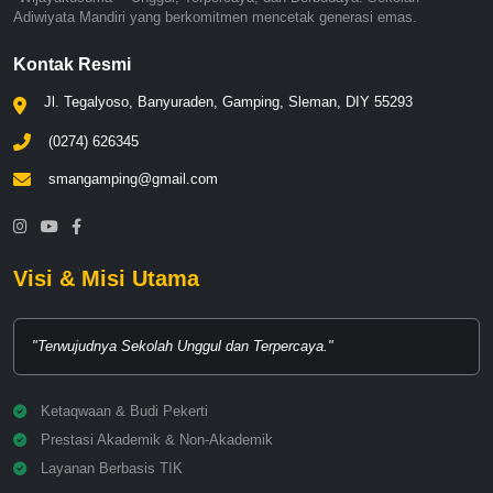
Adiwiyata Mandiri yang berkomitmen mencetak generasi emas.
Kontak Resmi
Jl. Tegalyoso, Banyuraden, Gamping, Sleman, DIY 55293
(0274) 626345
smangamping@gmail.com
Visi & Misi Utama
"Terwujudnya Sekolah Unggul dan Terpercaya."
Ketaqwaan & Budi Pekerti
Prestasi Akademik & Non-Akademik
Layanan Berbasis TIK