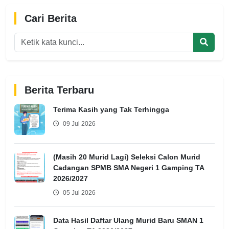
Cari Berita
Berita Terbaru
Terima Kasih yang Tak Terhingga
09 Jul 2026
(Masih 20 Murid Lagi) Seleksi Calon Murid
Cadangan SPMB SMA Negeri 1 Gamping TA
2026/2027
05 Jul 2026
Data Hasil Daftar Ulang Murid Baru SMAN 1