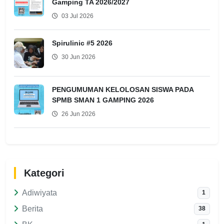
Gamping TA 2026/2027
03 Jul 2026
Spirulinic #5 2026
30 Jun 2026
PENGUMUMAN KELOLOSAN SISWA PADA
SPMB SMAN 1 GAMPING 2026
26 Jun 2026
Kategori
Adiwiyata
1
Berita
38