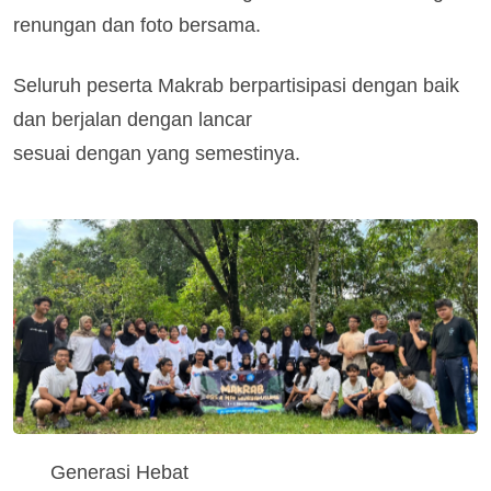
renungan dan foto bersama.
Seluruh peserta Makrab berpartisipasi dengan baik
dan berjalan dengan lancar
sesuai dengan yang semestinya.
Generasi Hebat