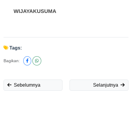
WIJAYAKUSUMA
Tags:
Bagikan:
Sebelumnya
Selanjutnya