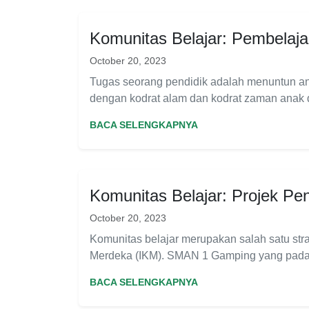
Komunitas Belajar: Pembelajar
October 20, 2023
Tugas seorang pendidik adalah menuntun a
dengan kodrat alam dan kodrat zaman ana
BACA SELENGKAPNYA
Komunitas Belajar: Projek Pen
October 20, 2023
Komunitas belajar merupakan salah satu str
Merdeka (IKM). SMAN 1 Gamping yang pada
BACA SELENGKAPNYA