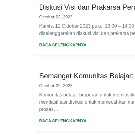
Diskusi Visi dan Prakarsa Pe
October 22, 2023
Kamis, 12 Oktober 2023 pukul 13.00 – 14.0
diselenggarakan diskusi visi dan prakarsa
BACA SELENGKAPNYA
Semangat Komunitas Belajar
October 22, 2023
Komunitas belajar berperan untuk memfasili
memfasilitasi diskusi untuk memecahkan mas
proses…
BACA SELENGKAPNYA