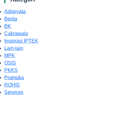
Adiwiyata
Berita
BK
Cakrawala
Inspirasi IPTEK
Lain-lain
MPK
OSIS
PKKS
Pramuka
ROHIS
Services