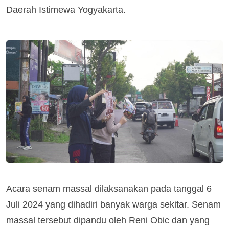
Daerah Istimewa Yogyakarta.
Acara senam massal dilaksanakan pada tanggal 6
Juli 2024 yang dihadiri banyak warga sekitar. Senam
massal tersebut dipandu oleh Reni Obic dan yang