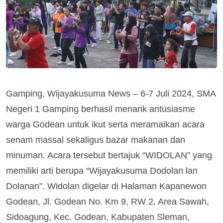
Gamping, Wijayakusuma News – 6-7 Juli 2024, SMA
Negeri 1 Gamping berhasil menarik antusiasme
warga Godean untuk ikut serta meramaikan acara
senam massal sekaligus bazar makanan dan
minuman. Acara tersebut bertajuk “WIDOLAN” yang
memiliki arti berupa “Wijayakusuma Dodolan lan
Dolanan”. Widolan digelar di Halaman Kapanewon
Godean, Jl. Godean No. Km 9, RW 2, Area Sawah,
Sidoagung, Kec. Godean, Kabupaten Sleman,