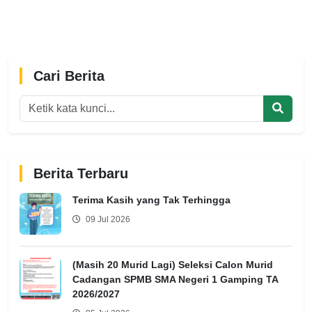
Cari Berita
Berita Terbaru
Terima Kasih yang Tak Terhingga
09 Jul 2026
(Masih 20 Murid Lagi) Seleksi Calon Murid
Cadangan SPMB SMA Negeri 1 Gamping TA
2026/2027