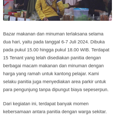
Bazar makanan dan minuman terlaksana selama
dua hari, yaitu pada tanggal 6-7 Juli 2024. Dibuka
pada pukul 15.00 hingga pukul 18.00 WIB. Terdapat
15 Tenant yang telah disediakan panitia dengan
berbagai macam makanan dan minuman dengan
harga yang ramah untuk kantong pelajar. Kami
selaku panitia juga menyediakan area parkir untuk
para pengunjung tanpa dipungut biaya sepeserpun.
Dari kegiatan ini, terdapat banyak momen
kebersamaan antara panitia dengan warga sekitar.