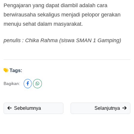
Pengajaran yang dapat diambil adalah cara
berwirausaha sekaligus menjadi pelopor gerakan
menuju sehat dalam masyarakat.
penulis : Chika Rahma (siswa SMAN 1 Gamping)
Tags:
Bagikan:
Sebelumnya
Selanjutnya