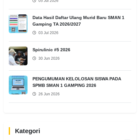
05 Jul 2026
Data Hasil Daftar Ulang Murid Baru SMAN 1
Gamping TA 2026/2027
03 Jul 2026
Spirulinic #5 2026
30 Jun 2026
PENGUMUMAN KELOLOSAN SISWA PADA
SPMB SMAN 1 GAMPING 2026
26 Jun 2026
Kategori