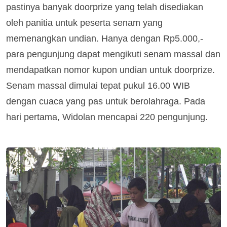
pastinya banyak doorprize yang telah disediakan
oleh panitia untuk peserta senam yang
memenangkan undian. Hanya dengan Rp5.000,-
para pengunjung dapat mengikuti senam massal dan
mendapatkan nomor kupon undian untuk doorprize.
Senam massal dimulai tepat pukul 16.00 WIB
dengan cuaca yang pas untuk berolahraga. Pada
hari pertama, Widolan mencapai 220 pengunjung.