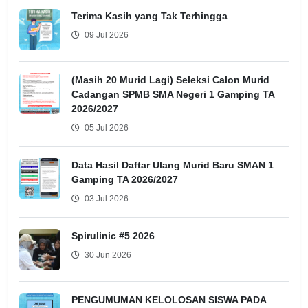
Terima Kasih yang Tak Terhingga
09 Jul 2026
(Masih 20 Murid Lagi) Seleksi Calon Murid
Cadangan SPMB SMA Negeri 1 Gamping TA
2026/2027
05 Jul 2026
Data Hasil Daftar Ulang Murid Baru SMAN 1
Gamping TA 2026/2027
03 Jul 2026
Spirulinic #5 2026
30 Jun 2026
PENGUMUMAN KELOLOSAN SISWA PADA