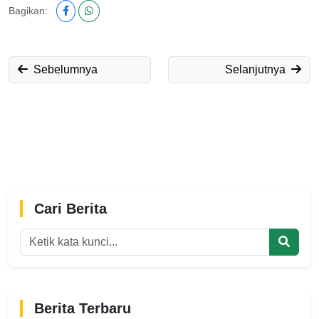
Bagikan:
Sebelumnya
Selanjutnya
Cari Berita
Berita Terbaru