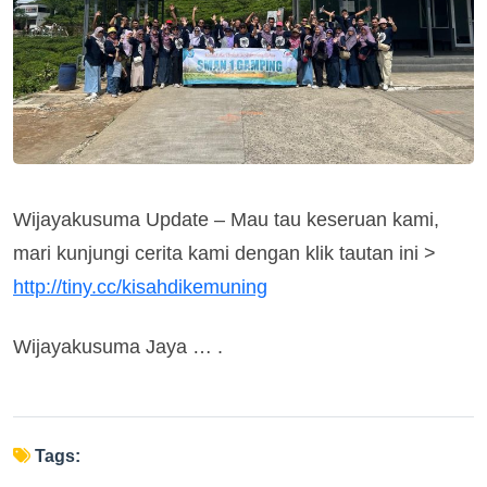
Wijayakusuma Update – Mau tau keseruan kami,
mari kunjungi cerita kami dengan klik tautan ini >
http://tiny.cc/kisahdikemuning
Wijayakusuma Jaya … .
Tags: