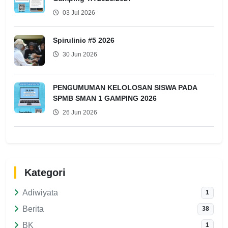
03 Jul 2026
Spirulinic #5 2026
30 Jun 2026
PENGUMUMAN KELOLOSAN SISWA PADA
SPMB SMAN 1 GAMPING 2026
26 Jun 2026
Kategori
Adiwiyata
1
Berita
38
BK
1