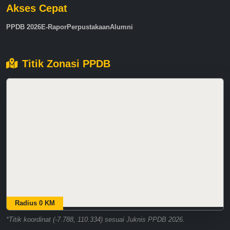
Akses Cepat
PPDB 2026
E-Rapor
Perpustakaan
Alumni
Titik Zonasi PPDB
Radius 0 KM
*Titik koordinat (-7.788, 110.334) sesuai Juknis PPDB 2026.