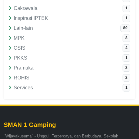
Cakrawala
1
Inspirasi IPTEK
1
Lain-lain
80
MPK
8
OSIS
4
PKKS
1
Pramuka
2
ROHIS
2
Services
1
SMAN 1 Gamping
"Wijayakusuma" - Unggul, Terpercaya, dan Berbudaya. Sekolah